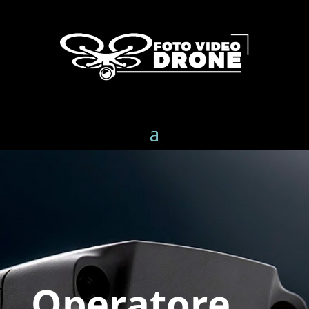
Operatore