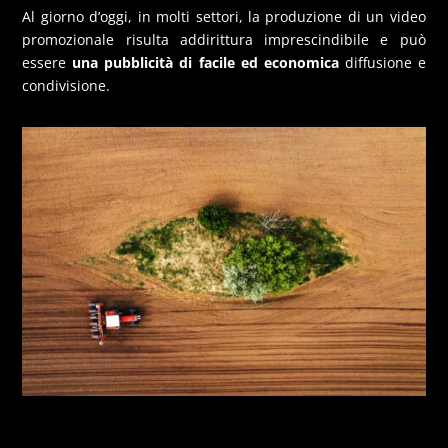
Al giorno d’oggi, in molti settori, la produzione di un video
promozionale risulta addirittura imprescindibile e può
essere
una pubblicità di facile ed economica
diffusione e
condivisione.