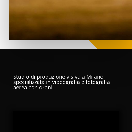
Studio di produzione visiva a Milano,
specializzata in videografia e fotografia
aerea con droni.