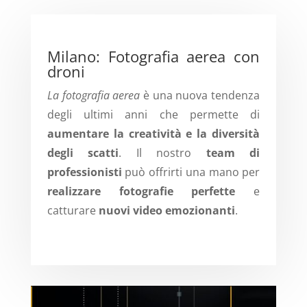
Milano: Fotografia aerea con
droni
La fotografia aerea
è una nuova tendenza
degli ultimi anni che permette di
aumentare la creatività e la diversità
degli scatti
. Il nostro
team di
professionisti
può offrirti una mano per
realizzare fotografie perfette
e
catturare
nuovi video emozionanti
.