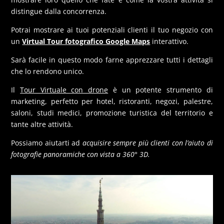
distingue dalla concorrenza.
Potrai mostrare ai tuoi potenziali clienti il tuo negozio con
un
Virtual Tour fotografico Google Maps
interattivo.
Sarà facile in questo modo farne apprezzare tutti i dettagli
che lo rendono unico.
Il
Tour Virtuale con drone
è un potente strumento di
marketing, perfetto per hotel, ristoranti, negozi, palestre,
saloni, studi medici, promozione turistica del territorio e
tante altre attività.
Possiamo aiutarti ad
acquisire sempre più clienti con l’aiuto di
fotografie panoramiche con vista a 360° 3D.