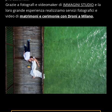
Grazie a fotografi e videomaker di
IMMAGINI STUDIO
e la
loro grande esperienza realizziamo servizi fotografici e
video di
matrimoni e cerimonie con Droni a Milano
.