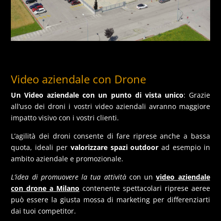
Video aziendale con Drone
Un Video aziendale con un punto di vista unico
: Grazie
all’uso dei droni i vostri video aziendali avranno maggiore
impatto visivo con i vostri clienti.
L’agilità dei droni consente di fare riprese anche a bassa
quota, ideali per
valorizzare spazi outdoor
ad esempio in
ambito aziendale e promozionale.
L’idea di promuovere la tua attività
con un
video aziendale
con drone a Milano
contenente spettacolari riprese aeree
può essere la giusta mossa di marketing per differenziarti
dai tuoi competitor.