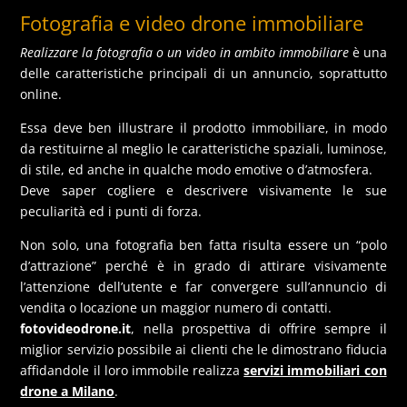
Fotografia e video drone immobiliare
Realizzare la fotografia o un video in ambito immobiliare
è una
delle caratteristiche principali di un annuncio, soprattutto
online.
Essa deve ben illustrare il prodotto immobiliare, in modo
da restituirne al meglio le caratteristiche spaziali, luminose,
di stile, ed anche in qualche modo emotive o d’atmosfera.
Deve saper cogliere e descrivere visivamente le sue
peculiarità ed i punti di forza.
Non solo, una fotografia ben fatta risulta essere un “polo
d’attrazione” perché è in grado di attirare visivamente
l’attenzione dell’utente e far convergere sull’annuncio di
vendita o locazione un maggior numero di contatti.
fotovideodrone.it
, nella prospettiva di offrire sempre il
miglior servizio possibile ai clienti che le dimostrano fiducia
affidandole il loro immobile realizza
servizi immobiliari con
drone a Milano
.