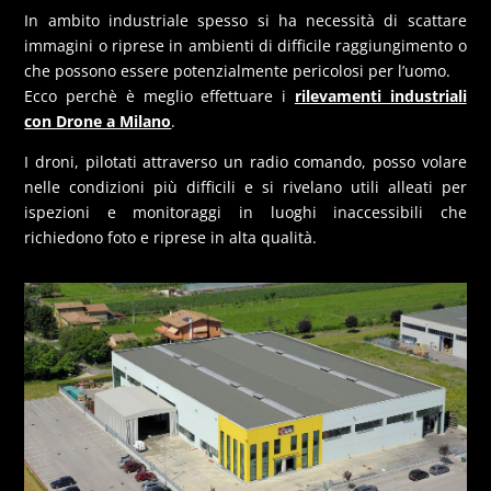
In ambito industriale spesso si ha necessità di scattare
immagini o riprese in ambienti di difficile raggiungimento o
che possono essere potenzialmente pericolosi per l’uomo.
Ecco perchè è meglio effettuare i
rilevamenti industriali
con Drone a Milano
.
I droni, pilotati attraverso un radio comando, posso volare
nelle condizioni più difficili e si rivelano utili alleati per
ispezioni e monitoraggi in luoghi inaccessibili che
richiedono foto e riprese in alta qualità.