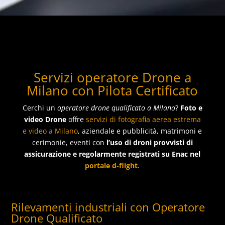
Servizi operatore Drone a
Milano con Pilota Certificato
Cerchi un
operatore drone qualificato a Milano
?
Foto e
video Drone
offre
servizi di fotografia aerea estrema
e video a Milano
, aziendale e pubblicità, matrimoni e
cerimonie, eventi con
l’uso di droni provvisti di
assicurazione e regolarmente registrati su Enac nel
portale d-flight
.
Rilevamenti industriali con Operatore
Drone Qualificato