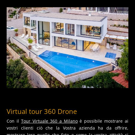
Virtual tour 360 Drone
Con il
Tour Virtuale 360 a Milano
è possibile mostrare ai
vostri clienti ciò che la Vostra azienda ha da offrire,
mostrare loro quello che fate e come la vostra attività si