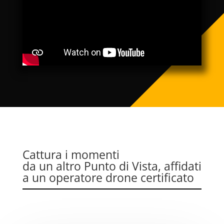
Cattura i momenti
da un altro Punto di Vista, affidati
a un operatore drone certificato