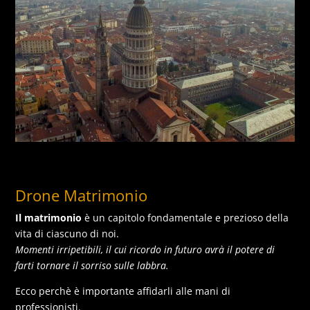
Drone Matrimonio
Il matrimonio
è un capitolo fondamentale e prezioso della
vita di ciascuno di noi.
Momenti irripetibili, il cui ricordo in futuro avrà il potere di
farti tornare il sorriso sulle labbra.
Ecco perchè è importante affidarli alle mani di
professionisti.